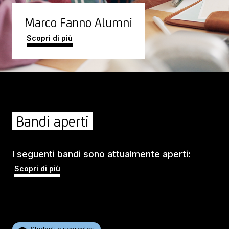
Marco Fanno Alumni
Scopri di più
Bandi aperti
I seguenti bandi sono attualmente aperti:
Scopri di più