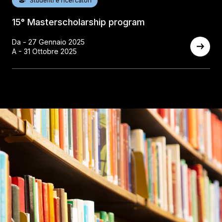
Studenti e ricercatori
15° Masterscholarship program
Da - 27 Gennaio 2025
A - 31 Ottobre 2025