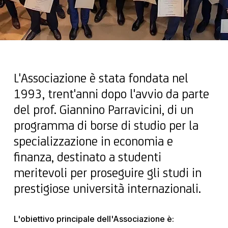
L'Associazione è stata fondata nel
1993, trent'anni dopo l'avvio da parte
del prof. Giannino Parravicini, di un
programma di borse di studio per la
specializzazione in economia e
finanza, destinato a studenti
meritevoli per proseguire gli studi in
prestigiose università internazionali
.
L'obiettivo principale dell'Associazione è: