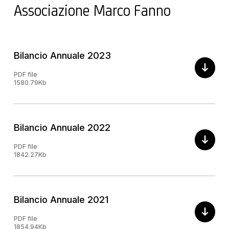
Associazione Marco Fanno
Bilancio Annuale 2023
PDF file
1580.79Kb
Bilancio Annuale 2022
PDF file
1842.27Kb
Bilancio Annuale 2021
PDF file
1854.94Kb