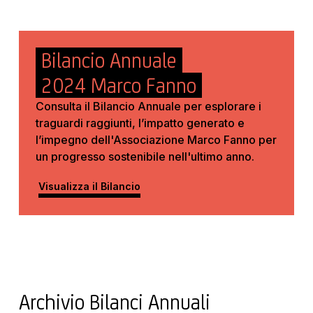
Bilancio Annuale
2024 Marco Fanno
Consulta il Bilancio Annuale per esplorare i
traguardi raggiunti, l’impatto generato e
l’impegno dell'Associazione Marco Fanno per
un progresso sostenibile nell'ultimo anno.
Visualizza il Bilancio
Archivio Bilanci Annuali