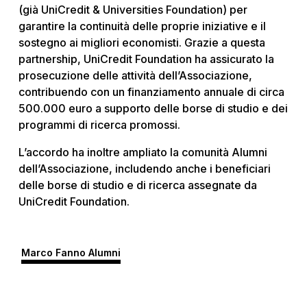
(già UniCredit & Universities Foundation) per
garantire la continuità delle proprie iniziative e il
sostegno ai migliori economisti. Grazie a questa
partnership, UniCredit Foundation ha assicurato la
prosecuzione delle attività dell’Associazione,
contribuendo con un finanziamento annuale di circa
500.000 euro a supporto delle borse di studio e dei
programmi di ricerca promossi.
L’accordo ha inoltre ampliato la comunità Alumni
dell’Associazione, includendo anche i beneficiari
delle borse di studio e di ricerca assegnate da
UniCredit Foundation.
Marco Fanno Alumni