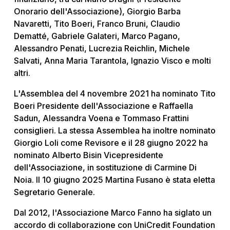
Onorario dell'Associazione), Giorgio Barba
Navaretti, Tito Boeri, Franco Bruni, Claudio
Dematté, Gabriele Galateri, Marco Pagano,
Alessandro Penati, Lucrezia Reichlin, Michele
Salvati, Anna Maria Tarantola, Ignazio Visco e molti
altri.
L'Assemblea del 4 novembre 2021 ha nominato Tito
Boeri Presidente dell'Associazione e Raffaella
Sadun, Alessandra Voena e Tommaso Frattini
consiglieri. La stessa Assemblea ha inoltre nominato
Giorgio Loli come Revisore e il 28 giugno 2022 ha
nominato Alberto Bisin Vicepresidente
dell'Associazione, in sostituzione di Carmine Di
Noia. Il 10 giugno 2025 Martina Fusano è stata eletta
Segretario Generale.
Dal 2012, l'Associazione Marco Fanno ha siglato un
accordo di collaborazione con UniCredit Foundation