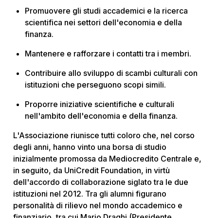
Promuovere gli studi accademici e la ricerca
scientifica nei settori dell'economia e della
finanza.
Mantenere e rafforzare i contatti tra i membri.
Contribuire allo sviluppo di scambi culturali con
istituzioni che perseguono scopi simili.
Proporre iniziative scientifiche e culturali
nell'ambito dell'economia e della finanza.
L'Associazione riunisce tutti coloro che, nel corso
degli anni, hanno vinto una borsa di studio
inizialmente promossa da Mediocredito Centrale e,
in seguito, da UniCredit Foundation, in virtù
dell'accordo di collaborazione siglato tra le due
istituzioni nel 2012. Tra gli alumni figurano
personalità di rilievo nel mondo accademico e
finanziario, tra cui Mario Draghi (Presidente