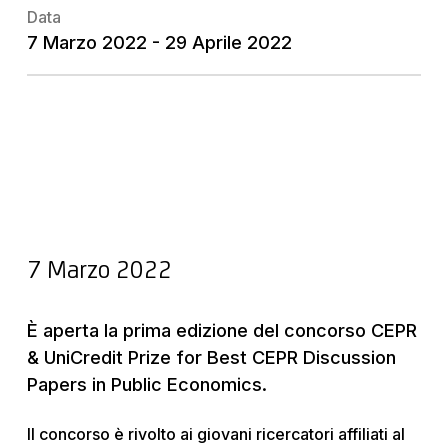
Data
7 Marzo 2022 - 29 Aprile 2022
7 Marzo 2022
È aperta la prima edizione del concorso CEPR
& UniCredit Prize for Best CEPR Discussion
Papers in Public Economics.
Il concorso è rivolto ai giovani ricercatori affiliati al