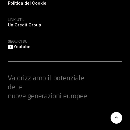
Politica dei Cookie
LINK UTILI
UniCredit Group
SEGUICI SU
Youtube
Valorizziamo il potenziale
delle
nuove generazioni europee