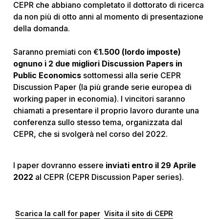
CEPR che abbiano completato il dottorato di ricerca
da non più di otto anni al momento di presentazione
della domanda.
Saranno premiati con €
1.500 (lordo imposte)
ognuno i 2 due migliori Discussion Papers in
Public Economics
sottomessi alla serie CEPR
Discussion Paper (la più grande serie europea di
working paper in economia). I vincitori saranno
chiamati a presentare il proprio lavoro durante una
conferenza sullo stesso tema, organizzata dal
CEPR, che si svolgerà nel corso del 2022.
I paper dovranno essere
inviati entro il 29 Aprile
2022
al CEPR (CEPR Discussion Paper series).
Scarica la call for paper
Visita il sito di CEPR