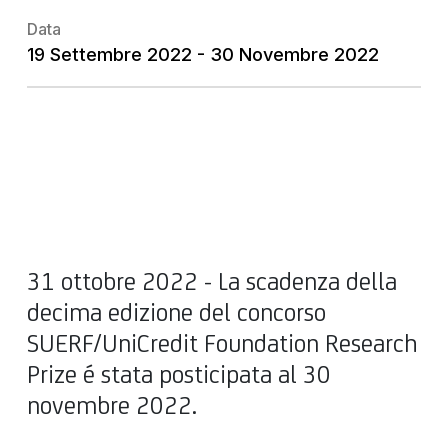
Data
19 Settembre 2022 - 30 Novembre 2022
31 ottobre 2022 - La scadenza della
decima edizione del concorso
SUERF/UniCredit Foundation Research
Prize é stata posticipata al 30
novembre 2022.