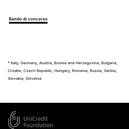
Bando di concorso
* Italy, Germany, Austria, Bosnia and Herzegovina, Bulgaria,
Croatia, Czech Republic, Hungary, Romania, Russia, Serbia,
Slovakia, Slovenia