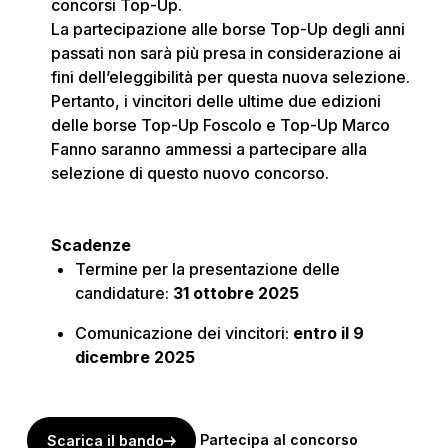
concorsi Top-Up.
La partecipazione alle borse Top-Up degli anni
passati non sarà più presa in considerazione ai
fini dell’eleggibilità per questa nuova selezione.
Pertanto, i vincitori delle ultime due edizioni
delle borse Top-Up Foscolo e Top-Up Marco
Fanno saranno ammessi a partecipare alla
selezione di questo nuovo concorso.
Scadenze
Termine per la presentazione delle
candidature:
31 ottobre 2025
Comunicazione dei vincitori:
entro il 9
dicembre 2025
Partecipa al concorso
Scarica il bando