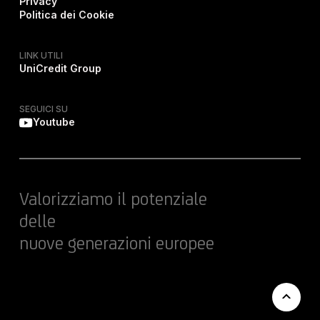
Privacy
Politica dei Cookie
LINK UTILI
UniCredit Group
SEGUICI SU
Youtube
Valorizziamo il potenziale
delle
nuove generazioni europee