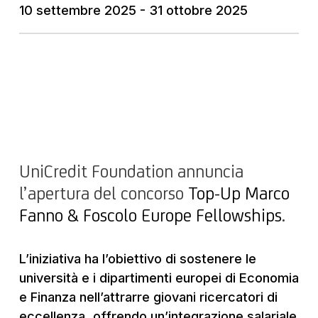
10 settembre 2025 - 31 ottobre 2025
UniCredit Foundation annuncia
l’apertura del concorso
Top-Up Marco
Fanno & Foscolo Europe Fellowships
.
L’iniziativa ha l’obiettivo di sostenere le
università e i dipartimenti europei di Economia
e Finanza nell’attrarre giovani ricercatori di
eccellenza, offrendo un’integrazione salariale