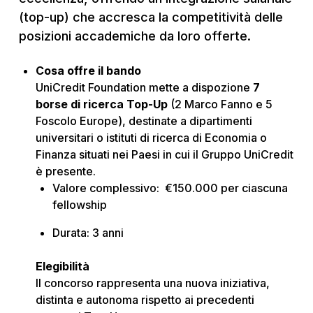
(top-up) che accresca la competitività delle
posizioni accademiche da loro offerte.
Cosa offre il bando
UniCredit Foundation mette a dispozione
7
borse di ricerca Top-Up
(2 Marco Fanno e 5
Foscolo Europe), destinate a dipartimenti
universitari o istituti di ricerca di Economia o
Finanza situati nei Paesi in cui il Gruppo UniCredit
è presente.
Valore complessivo: €150.000 per ciascuna
fellowship
Durata: 3 anni
Elegibilità
Il concorso rappresenta una nuova iniziativa,
distinta e autonoma rispetto ai precedenti