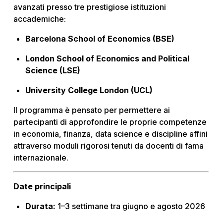
avanzati presso tre prestigiose istituzioni
accademiche:
Barcelona School of Economics (BSE)
London School of Economics and Political
Science (LSE)
University College London (UCL)
Il programma è pensato per permettere ai
partecipanti di approfondire le proprie competenze
in economia, finanza, data science e discipline affini
attraverso moduli rigorosi tenuti da docenti di fama
internazionale.
Date principali
Durata:
1–3 settimane tra giugno e agosto 2026