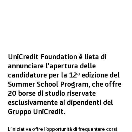
UniCredit Foundation è lieta di
annunciare l’apertura delle
candidature per la 12ª edizione del
Summer School Program, che offre
20 borse di studio riservate
esclusivamente ai dipendenti del
Gruppo UniCredit.
L’iniziativa offre l’opportunità di frequentare corsi