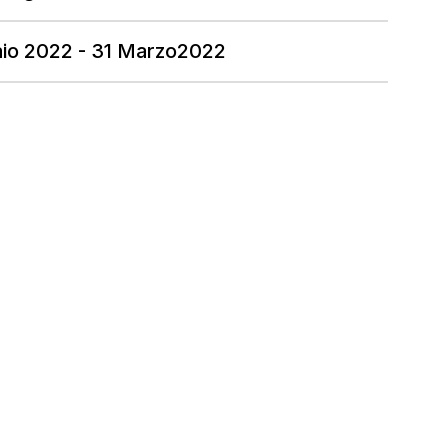
aio 2022 - 31 Marzo2022