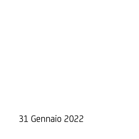
31 Gennaio 2022