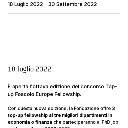
18 Luglio 2022 - 30 Settembre 2022
18 luglio 2022
È aperta l'ottava edizione del concorso Top-
up Foscolo Europe Fellowship.
Con questa nuova edizione, la Fondazione offre
3
top-up fellowship ai tre migliori dipartimenti in
economia o finanza
che parteciperanno ai PhD job