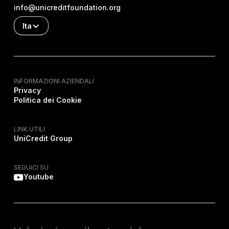
info@unicreditfoundation.org
Ita
INFORMAZIONI AZIENDALI
Privacy
Politica dei Cookie
LINK UTILI
UniCredit Group
SEGUICI SU
Youtube