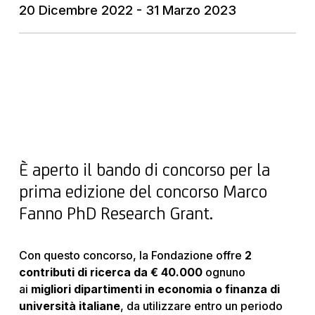
20 Dicembre 2022 - 31 Marzo 2023
È aperto il bando di concorso per la
prima edizione del concorso Marco
Fanno PhD Research Grant.
Con questo concorso, la Fondazione offre
2
contributi di ricerca da € 40.000
ognuno
ai
migliori dipartimenti in economia o finanza di
università italiane
, da utilizzare entro un periodo