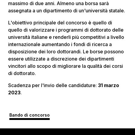
massimo di due anni. Almeno una borsa sarà
assegnata a un dipartimento di un'università statale.
L'obiettivo principale del concorso è quello di
quello di valorizzare i programmi di dottorato delle
università italiane e renderli più competitivi a livello
internazionale aumentando i fondi di ricerca a
disposizione dei loro dottorandi. Le borse possono
essere utilizzate a discrezione dei dipartimenti
vincitori allo scopo di migliorare la qualità dei corsi
di dottorato.
Scadenza per l'invio delle candidature:
31 marzo
2023
.
Bando di concorso