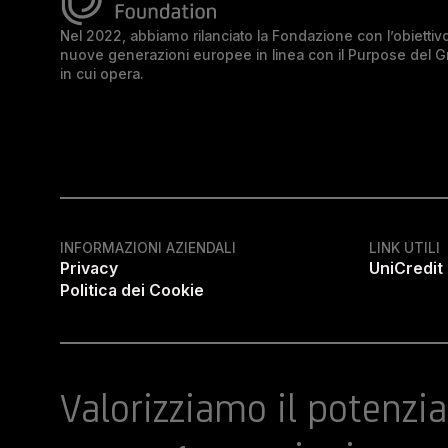
Nel 2022, abbiamo rilanciato la Fondazione con l’obiettivo 
nuove generazioni europee in linea con il Purpose del 
in cui opera.
INFORMAZIONI AZIENDALI
LINK UTILI
Privacy
UniCredit
Politica dei Cookie
Valorizziamo il potenzia