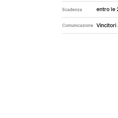
entro le
Scadenza
Vincitori
Comunicazione