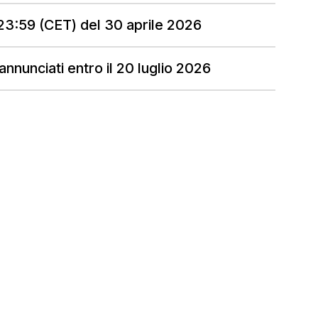
 23:59 (CET) del 30 aprile 2026
 annunciati entro il 20 luglio 2026