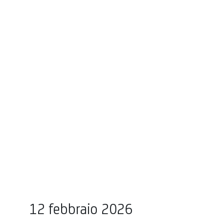
12 febbraio 2026