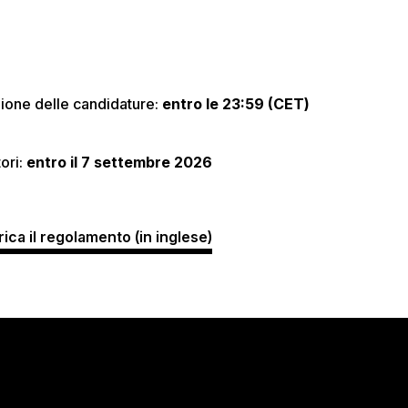
ione delle candidature:
entro le 23:59 (CET)
ori:
entro il 7 settembre 2026
ica il regolamento (in inglese)