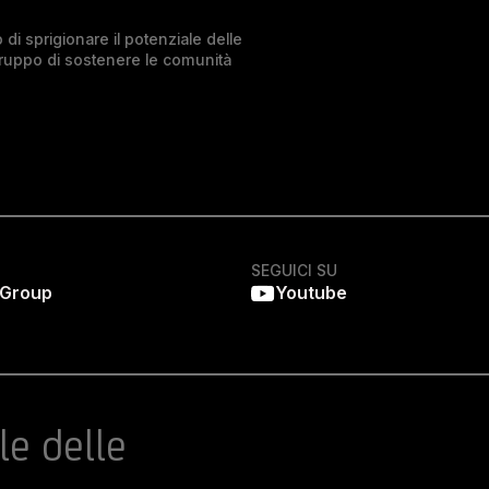
di sprigionare il potenziale delle
Gruppo di sostenere le comunità
SEGUICI SU
 Group
Youtube
le delle