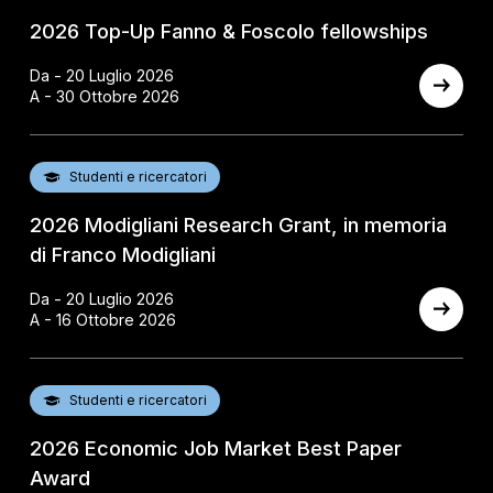
2026 Top-Up Fanno & Foscolo fellowships
Da - 20 Luglio 2026
A - 30 Ottobre 2026
Studenti e ricercatori
2026 Modigliani Research Grant, in memoria
di Franco Modigliani
Da - 20 Luglio 2026
A - 16 Ottobre 2026
Studenti e ricercatori
2026 Economic Job Market Best Paper
Award