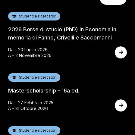
Studenti e ricercatori
2026 Borse di studio (PhD) in Economia in
memoria di Fanno, Crivelli e Saccomanni
Da - 20 Luglio 2026
A - 2 Novembre 2026
Studenti e ricercatori
Masterscholarship - 16a ed.
Da - 27 Febbraio 2025
A - 31 Ottobre 2026
Studenti e ricercatori