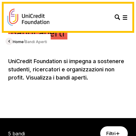
Bandi aperti
/
Home
Bandi Aperti
UniCredit Foundation si impegna a sostenere
studenti, ricercatori e organizzazioni non
profit. Visualizza i bandi aperti.
5 bandi
Filtri