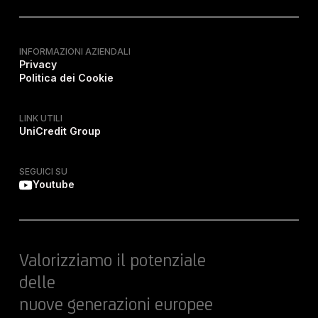
INFORMAZIONI AZIENDALI
Privacy
Politica dei Cookie
LINK UTILI
UniCredit Group
SEGUICI SU
Youtube
Valorizziamo il potenziale
delle
nuove generazioni europee