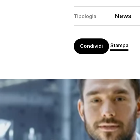
News
Tipologia
Stampa
Condividi