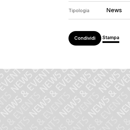
News
Tipologia
Stampa
Condividi