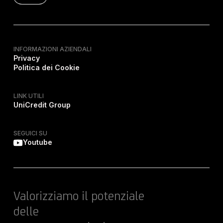
INFORMAZIONI AZIENDALI
Privacy
Politica dei Cookie
LINK UTILI
UniCredit Group
SEGUICI SU
Youtube
Valorizziamo il potenziale
delle