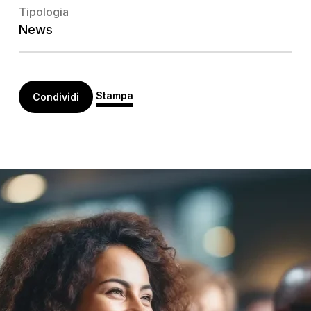
Tipologia
News
Stampa
Condividi