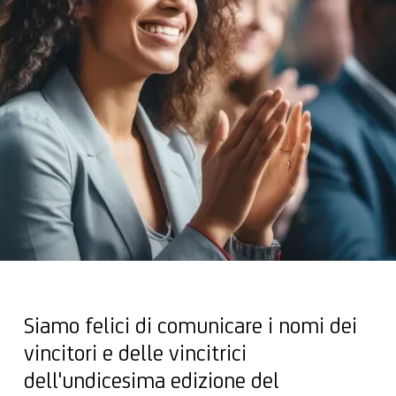
Siamo felici di comunicare i nomi dei
vincitori e delle vincitrici
dell'
undicesima edizione
del