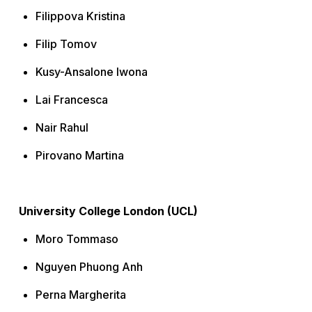
Filippova Kristina
Filip Tomov
Kusy-Ansalone Iwona
Lai Francesca
Nair Rahul
Pirovano Martina
University College London (UCL)
Moro Tommaso
Nguyen Phuong Anh
Perna Margherita