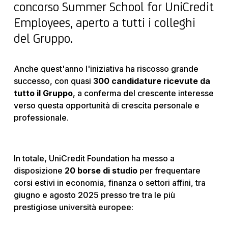
concorso Summer School for UniCredit
Employees, aperto a tutti i colleghi
del Gruppo.
Anche quest'anno l'iniziativa ha riscosso grande
successo, con quasi
300 candidature ricevute da
tutto il Gruppo
, a conferma del crescente interesse
verso questa opportunità di crescita personale e
professionale.
In totale, UniCredit Foundation ha messo a
disposizione
20 borse di studio
per frequentare
corsi estivi in economia, finanza o settori affini, tra
giugno e agosto 2025 presso tre tra le più
prestigiose università europee: