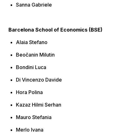
Sanna Gabriele
Barcelona School of Economics (BSE)
Alaia Stefano
Beočanin Milutin
Bondini Luca
Di Vincenzo Davide
Hora Polina
Kazaz Hilmi Serhan
Mauro Stefania
Merlo Ivana