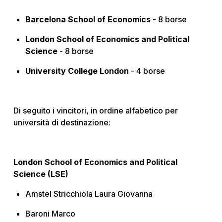
Barcelona School of Economics
- 8 borse
London School of Economics and Political
Science
- 8 borse
University College London
- 4 borse
Di seguito i vincitori, in ordine alfabetico per
università di destinazione:
London School of Economics and Political
Science (LSE)
Amstel Stricchiola Laura Giovanna
Baroni Marco