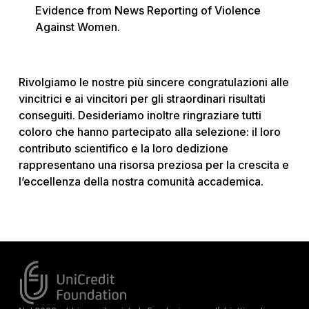
Evidence from News Reporting of Violence
Against Women.
Rivolgiamo le nostre più sincere congratulazioni alle
vincitrici e ai vincitori per gli straordinari risultati
conseguiti. Desideriamo inoltre ringraziare tutti
coloro che hanno partecipato alla selezione: il loro
contributo scientifico e la loro dedizione
rappresentano una risorsa preziosa per la crescita e
l’eccellenza della nostra comunità accademica.