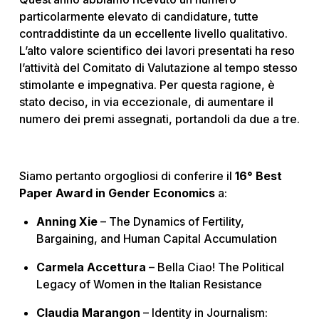
particolarmente elevato di candidature, tutte
contraddistinte da un eccellente livello qualitativo.
L’alto valore scientifico dei lavori presentati ha reso
l’attività del Comitato di Valutazione al tempo stesso
stimolante e impegnativa. Per questa ragione, è
stato deciso, in via eccezionale, di aumentare il
numero dei premi assegnati, portandoli da due a tre.
Siamo pertanto orgogliosi di conferire il
16° Best
Paper Award in Gender Economics
a:
Anning Xie
–
The Dynamics of Fertility,
Bargaining, and Human Capital Accumulation
Carmela Accettura
–
Bella Ciao! The Political
Legacy of Women in the Italian Resistance
Claudia Marangon
–
Identity in Journalism: