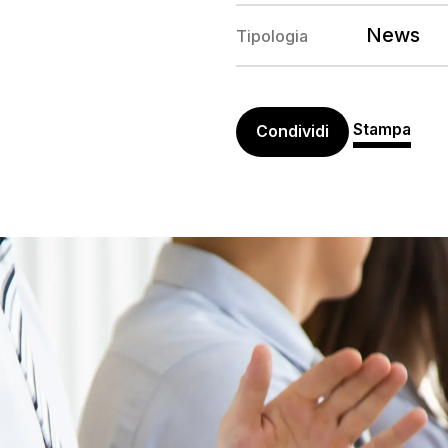
News
Tipologia
Stampa
Condividi