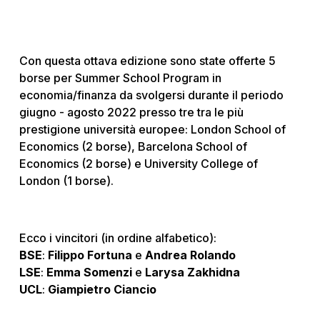
Con questa ottava edizione sono state offerte 5
borse per Summer School Program in
economia/finanza da svolgersi durante il periodo
giugno - agosto 2022 presso tre tra le più
prestigione università europee: London School of
Economics (2 borse), Barcelona School of
Economics (2 borse) e University College of
London (1 borse).
Ecco i vincitori (in ordine alfabetico):
BSE
:
Filippo Fortuna
e
Andrea Rolando
LSE
:
Emma Somenzi
e
Larysa Zakhidna
UCL
:
Giampietro Ciancio