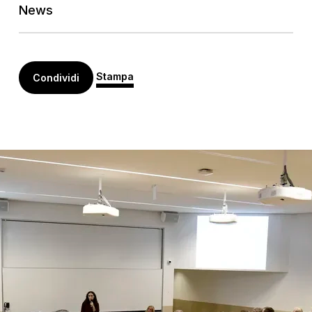
News
Stampa
Condividi