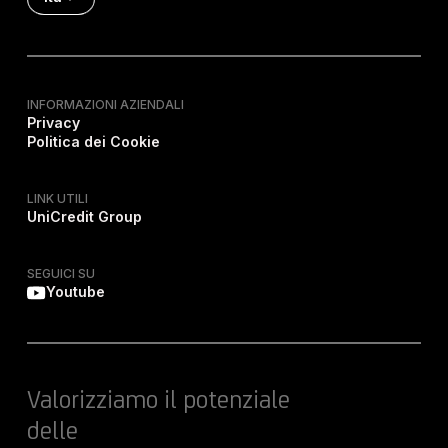
INFORMAZIONI AZIENDALI
Privacy
Politica dei Cookie
LINK UTILI
UniCredit Group
SEGUICI SU
Youtube
Valorizziamo il potenziale
delle