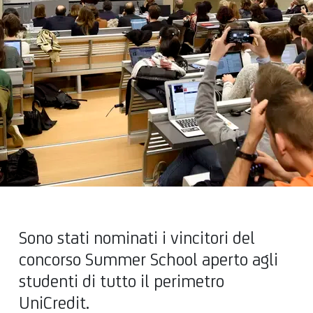
Sono stati nominati i vincitori del
concorso Summer School aperto agli
studenti di tutto il perimetro
UniCredit.