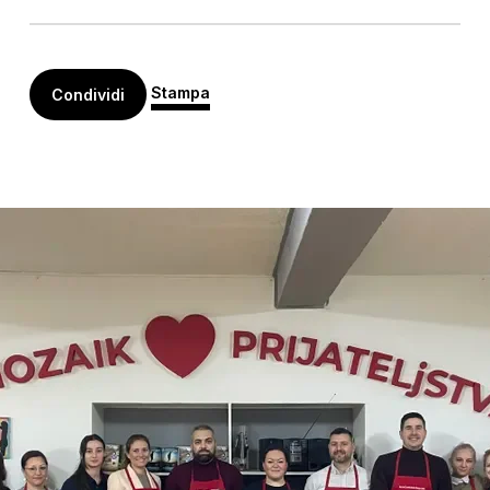
Stampa
Condividi