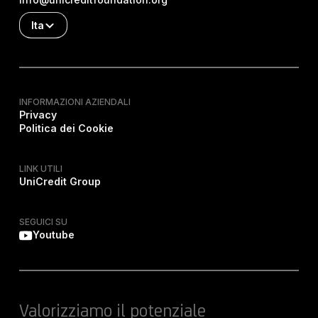
Ita
INFORMAZIONI AZIENDALI
Privacy
Politica dei Cookie
LINK UTILI
UniCredit Group
SEGUICI SU
Youtube
Valorizziamo il potenziale