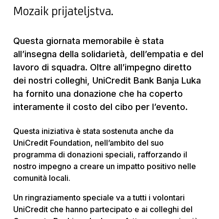
Mozaik prijateljstva.
Questa giornata memorabile è stata
all’insegna della solidarietà, dell’empatia e del
lavoro di squadra. Oltre all’impegno diretto
dei nostri colleghi, UniCredit Bank Banja Luka
ha fornito una donazione che ha coperto
interamente il costo del cibo per l’evento.
Questa iniziativa è stata sostenuta anche da
UniCredit Foundation, nell’ambito del suo
programma di donazioni speciali, rafforzando il
nostro impegno a creare un impatto positivo nelle
comunità locali.
Un ringraziamento speciale va a tutti i volontari
UniCredit che hanno partecipato e ai colleghi del