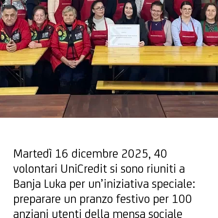
Martedì 16 dicembre 2025, 40
volontari UniCredit si sono riuniti a
Banja Luka per un’iniziativa speciale:
preparare un pranzo festivo per 100
anziani utenti della mensa sociale