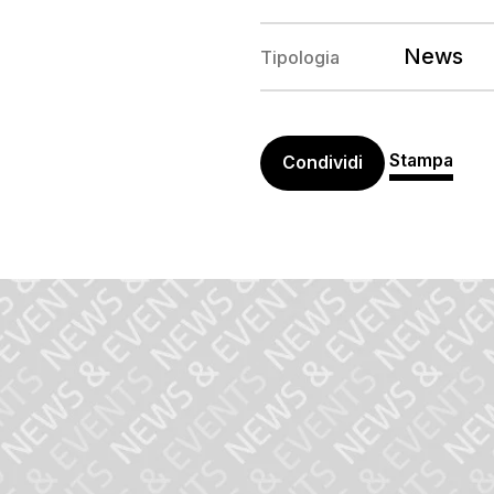
News
Tipologia
Stampa
Condividi