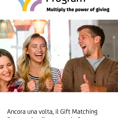
Ancora una volta, il Gift Matching