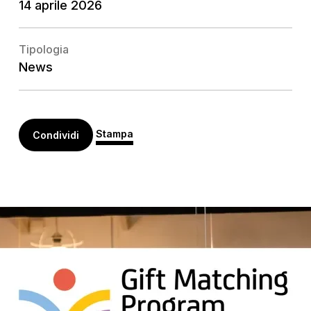
14 aprile 2026
Tipologia
News
Stampa
Condividi