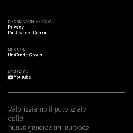
INFORMAZIONI AZIENDALI
Privacy
Politica dei Cookie
LINK UTILI
UniCredit Group
SEGUICI SU
Youtube
Valorizziamo il potenziale
delle
nuove generazioni europee