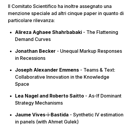
Il Comitato Scientifico ha inoltre assegnato una
menzione speciale ad altri cinque paper in quanto di
particolare rilevanza:
Alireza Aghaee Shahrbabaki
- The Flattening
Demand Curves
Jonathan Becker
- Unequal Markup Responses
in Recessions
Joseph Alexander Emmens
- Teams & Text:
Collaborative Innovation in the Knowledge
Space
Lea Nagel and Roberto Saitto
- As-If Dominant
Strategy Mechanisms
Jaume Vives-i-Bastida
- Synthetic IV estimation
in panels (with Ahmet Gulek)