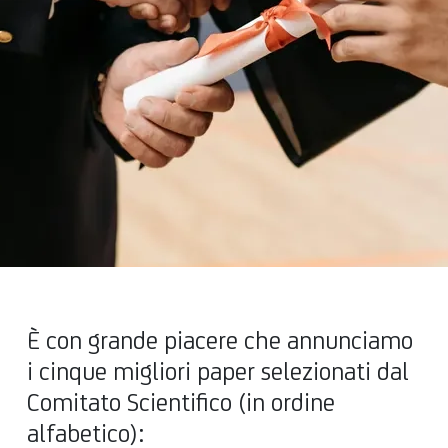
È con grande piacere che annunciamo
i cinque migliori paper selezionati dal
Comitato Scientifico (in ordine
alfabetico):