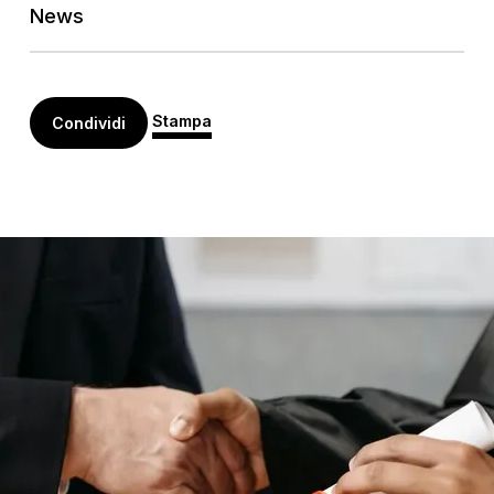
News
Stampa
Condividi