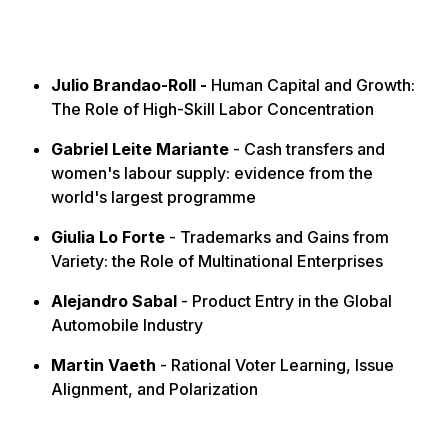
Julio Brandao-Roll -
Human Capital and Growth:
The Role of High-Skill Labor Concentration
Gabriel Leite Mariante
-
Cash transfers and
women's labour supply: evidence from the
world's largest programme
Giulia Lo Forte
-
Trademarks and Gains from
Variety: the Role of Multinational Enterprises
Alejandro Sabal
-
Product Entry in the Global
Automobile Industry
Martin Vaeth
-
Rational Voter Learning, Issue
Alignment, and Polarization