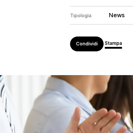
News
Tipologia
Stampa
Condividi