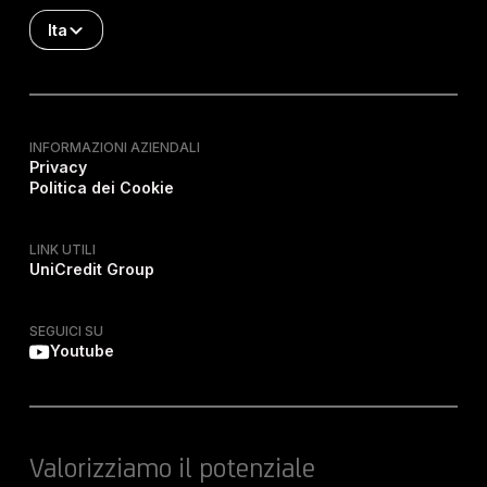
Ita
INFORMAZIONI AZIENDALI
Privacy
Politica dei Cookie
LINK UTILI
UniCredit Group
SEGUICI SU
Youtube
Valorizziamo il potenziale