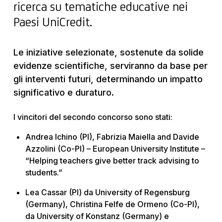
ricerca su tematiche educative nei
Paesi UniCredit.
Le iniziative selezionate, sostenute da solide
evidenze scientifiche, serviranno da base per
gli interventi futuri, determinando un impatto
significativo e duraturo.
I vincitori del secondo concorso sono stati:
Andrea Ichino (PI), Fabrizia Maiella and Davide
Azzolini (Co-PI) – European University Institute –
“Helping teachers give better track advising to
students.”
Lea Cassar (PI) da University of Regensburg
(Germany), Christina Felfe de Ormeno (Co-PI),
da University of Konstanz (Germany) e