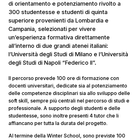
di orientamento e potenziamento rivolto a
300 studentesse e studenti di quinta
superiore provenienti da Lombardia e
Campania, selezionati per vivere
un’esperienza formativa direttamente
all’interno di due grandi atenei italiani:
l’Università degli Studi di Milano e l’Università
degli Studi di Napoli “Federico II”.
Il percorso prevede 100 ore di formazione con
docenti universitari, dedicate sia al potenziamento
delle competenze disciplinari sia allo sviluppo delle
soft skill, sempre più centrali nel percorso di studi e
professionale. A supporto degli studenti e delle
studentesse, sono inoltre presenti 4 tutor che li
affiancano per tutta la durata del progetto.
Al termine della Winter School, sono previste 100