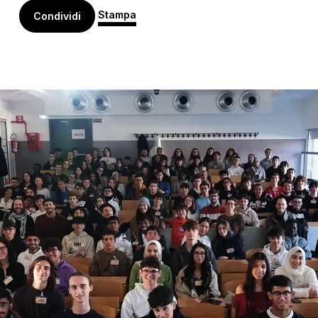
Stampa
Condividi