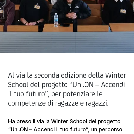
Al via la seconda edizione della Winter
School del progetto “Uni.ON – Accendi
il tuo futuro”, per potenziare le
competenze di ragazze e ragazzi.
Ha preso il via la Winter School del progetto
“Uni.ON – Accendi il tuo futuro”, un percorso