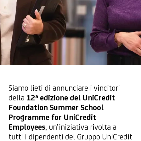
Siamo lieti di annunciare i vincitori
della
12ª edizione del UniCredit
Foundation Summer School
Programme for UniCredit
Employees
, un’iniziativa rivolta a
tutti i dipendenti del Gruppo UniCredit