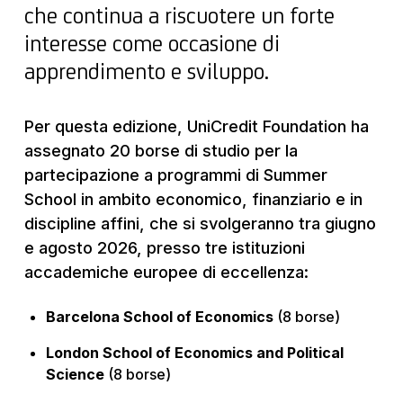
che continua a riscuotere un forte
interesse come occasione di
apprendimento e sviluppo.
Per questa edizione, UniCredit Foundation ha
assegnato 20 borse di studio per la
partecipazione a programmi di Summer
School in ambito economico, finanziario e in
discipline affini, che si svolgeranno tra giugno
e agosto 2026, presso tre istituzioni
accademiche europee di eccellenza:
Barcelona School of Economics
(8 borse)
London School of Economics and Political
Science
(8 borse)