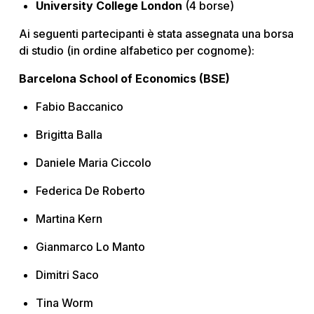
University College London
(4 borse)
Ai seguenti partecipanti è stata assegnata una borsa
di studio (in ordine alfabetico per cognome):
Barcelona School of Economics (BSE)
Fabio Baccanico
Brigitta Balla
Daniele Maria Ciccolo
Federica De Roberto
Martina Kern
Gianmarco Lo Manto
Dimitri Saco
Tina Worm