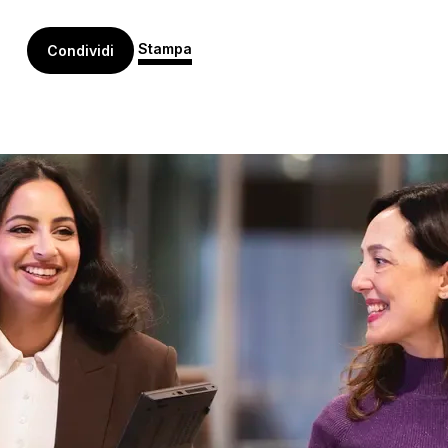
Stampa
Condividi