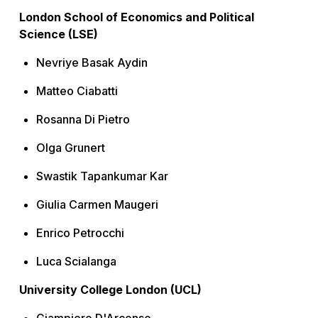
London School of Economics and Political
Science (LSE)
Nevriye Basak Aydin
Matteo Ciabatti
Rosanna Di Pietro
Olga Grunert
Swastik Tapankumar Kar
Giulia Carmen Maugeri
Enrico Petrocchi
Luca Scialanga
University College London (UCL)