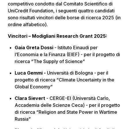
competitivo condotto dal Comitato Scientifico di
UniCredit Foundation, i seguenti quattro candidati
sono risultati vincitori delle borse di ricerca 2025 (in
ordine alfabetico).
Vincitori – Modigliani Research Grant 2025:
Gaia Greta Dossi
- Istituto Einaudi per
l’Economia e la Finanza (EIEF) - per il progetto di
ricerca “The Supply of Science”
Luca Gemmi -
Università di Bologna - per il
progetto di ricerca “Climate Uncertainty in the
Global Economy”
Clara Sievert
- CERGE-EI (Università Carlo,
Accademia delle Scienze Ceca) - per il progetto
di ricerca “Religion and State Power in Wartime
Russia”