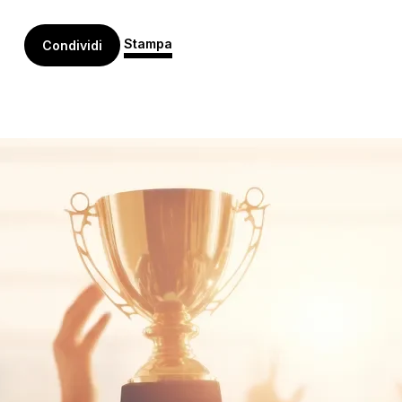
Stampa
Condividi