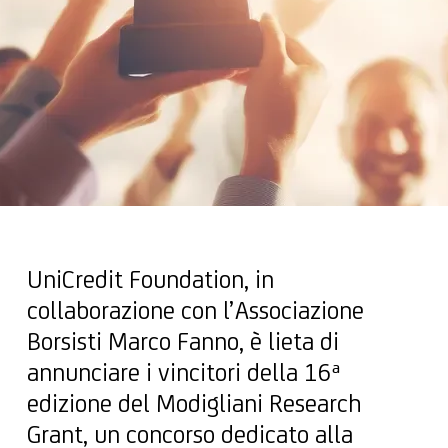
UniCredit Foundation, in
collaborazione con l’Associazione
Borsisti Marco Fanno, è lieta di
annunciare i vincitori della 16ª
edizione del Modigliani Research
Grant, un concorso dedicato alla