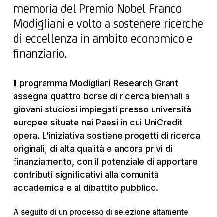
memoria del Premio Nobel Franco
Modigliani e volto a sostenere ricerche
di eccellenza in ambito economico e
finanziario.
Il programma Modigliani Research Grant
assegna quattro borse di ricerca biennali a
giovani studiosi impiegati presso università
europee situate nei Paesi in cui UniCredit
opera. L’iniziativa sostiene progetti di ricerca
originali, di alta qualità e ancora privi di
finanziamento, con il potenziale di apportare
contributi significativi alla comunità
accademica e al dibattito pubblico.
A seguito di un processo di selezione altamente