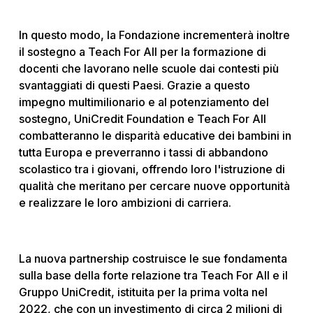
In questo modo, la Fondazione incrementerà inoltre
il sostegno a Teach For All per la formazione di
docenti che lavorano nelle scuole dai contesti più
svantaggiati di questi Paesi. Grazie a questo
impegno multimilionario e al potenziamento del
sostegno, UniCredit Foundation e Teach For All
combatteranno le disparità educative dei bambini in
tutta Europa e preverranno i tassi di abbandono
scolastico tra i giovani, offrendo loro l'istruzione di
qualità che meritano per cercare nuove opportunità
e realizzare le loro ambizioni di carriera.
La nuova partnership costruisce le sue fondamenta
sulla base della forte relazione tra Teach For All e il
Gruppo UniCredit, istituita per la prima volta nel
2022, che con un investimento di circa 2 milioni di