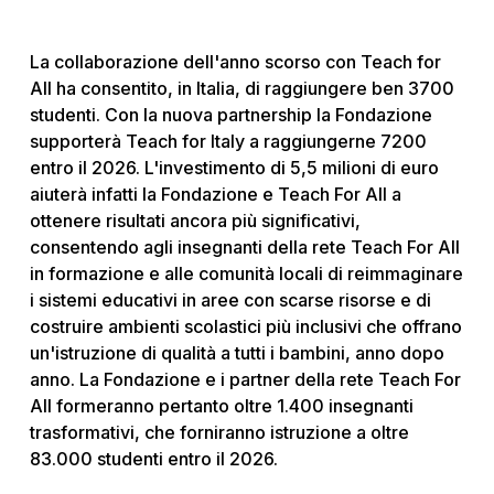
La collaborazione dell'anno scorso con Teach for
All ha consentito, in Italia, di raggiungere ben 3700
studenti. Con la nuova partnership la Fondazione
supporterà Teach for Italy a raggiungerne 7200
entro il 2026. L'investimento di 5,5 milioni di euro
aiuterà infatti la Fondazione e Teach For All a
ottenere risultati ancora più significativi,
consentendo agli insegnanti della rete Teach For All
in formazione e alle comunità locali di reimmaginare
i sistemi educativi in aree con scarse risorse e di
costruire ambienti scolastici più inclusivi che offrano
un'istruzione di qualità a tutti i bambini, anno dopo
anno. La Fondazione e i partner della rete Teach For
All formeranno pertanto oltre 1.400 insegnanti
trasformativi, che forniranno istruzione a oltre
83.000 studenti entro il 2026.