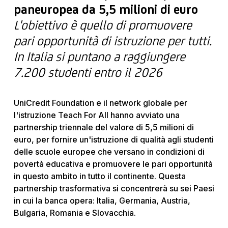
paneuropea da 5,5 milioni di euro
L'obiettivo è quello di promuovere
pari opportunità di istruzione per tutti.
In Italia si puntano a raggiungere
7.200 studenti entro il 2026
UniCredit Foundation e il network globale per
l'istruzione Teach For All hanno avviato una
partnership triennale del valore di 5,5 milioni di
euro, per fornire un'istruzione di qualità agli studenti
delle scuole europee che versano in condizioni di
povertà educativa e promuovere le pari opportunità
in questo ambito in tutto il continente. Questa
partnership trasformativa si concentrerà su sei Paesi
in cui la banca opera: Italia, Germania, Austria,
Bulgaria, Romania e Slovacchia.