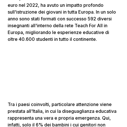
euro nel 2022, ha avuto un impatto profondo
sull'istruzione dei giovani in tutta Europa. In un solo
anno sono stati formati con successo 592 diversi
insegnanti all'interno della rete Teach For All in
Europa, migliorando le esperienze educative di
oltre 40.600 studenti in tutto il continente.
Tra i paesi coinvolti, particolare attenzione viene
prestata all'Italia, in cui la diseguaglianza educativa
rappresenta una vera e propria emergenza. Qui,
infatti, solo il 6% dei bambini i cui genitori non