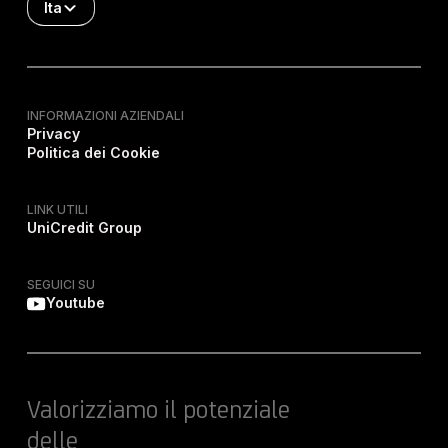
Ita
INFORMAZIONI AZIENDALI
Privacy
Politica dei Cookie
LINK UTILI
UniCredit Group
SEGUICI SU
Youtube
Valorizziamo il potenziale
delle