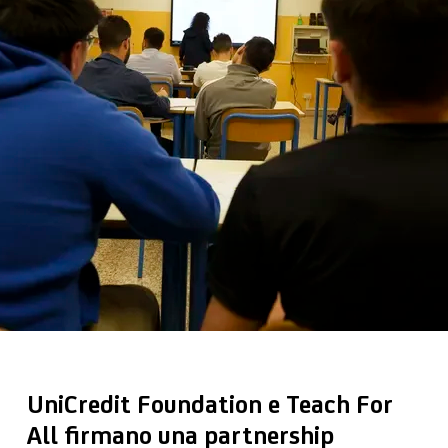
UniCredit Foundation e Teach For
All firmano una partnership