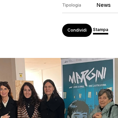
News
Tipologia
Stampa
Condividi