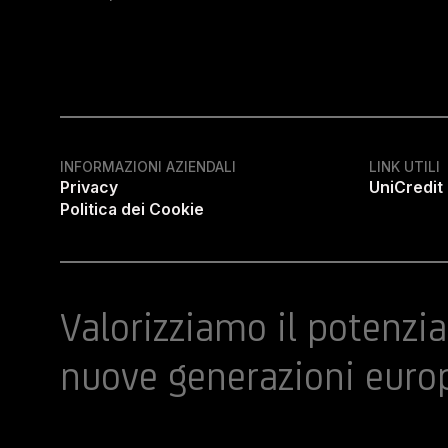
INFORMAZIONI AZIENDALI
LINK UTILI
Privacy
UniCredit
Politica dei Cookie
Valorizziamo il potenzia
nuove generazioni euro