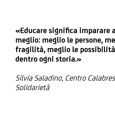
«Educare significa imparare 
meglio: meglio le persone, me
fragilità, meglio le possibilit
dentro ogni storia.»
Silvia Saladino, Centro Calabres
Solidarietà