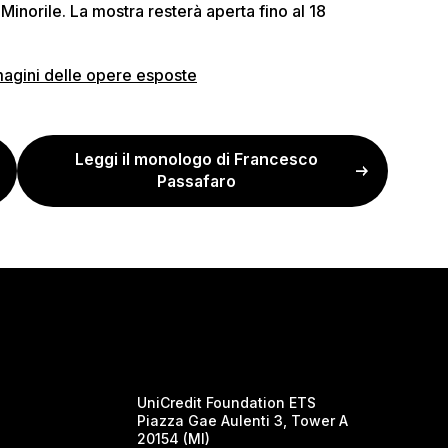
 Minorile. La mostra resterà aperta fino al 18
magini delle opere esposte
Leggi il monologo di Francesco
Passafaro
UniCredit Foundation ETS
Piazza Gae Aulenti 3, Tower A
20154 (MI)