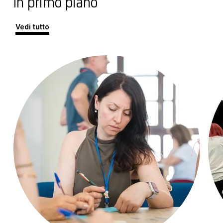
In primo piano
Vedi tutto