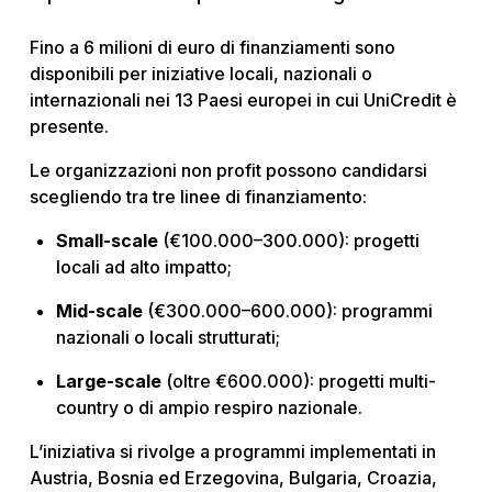
Fino a 6 milioni di euro di finanziamenti sono
disponibili per iniziative locali, nazionali o
internazionali nei 13 Paesi europei in cui UniCredit è
presente.
Le organizzazioni non profit possono candidarsi
scegliendo tra tre linee di finanziamento:
Small-scale
(€100.000–300.000): progetti
locali ad alto impatto;
Mid-scale
(€300.000–600.000): programmi
nazionali o locali strutturati;
Large-scale
(oltre €600.000): progetti multi-
country o di ampio respiro nazionale.
L’iniziativa si rivolge a programmi implementati in
Austria, Bosnia ed Erzegovina, Bulgaria, Croazia,