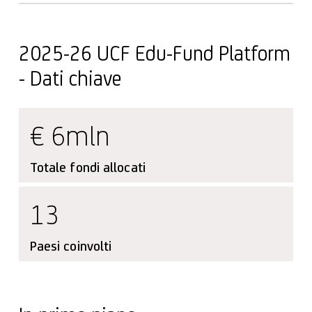
2025-26 UCF Edu-Fund Platform
- Dati chiave
€ 6mln
Totale fondi allocati
13
Paesi coinvolti