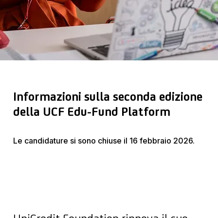
Informazioni sulla seconda edizione
della UCF Edu-Fund Platform
Le candidature si sono chiuse il 16 febbraio 2026.