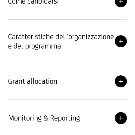
Come candidarsi
Caratteristiche dell'organizzazione
e del programma
Grant allocation
Monitoring & Reporting