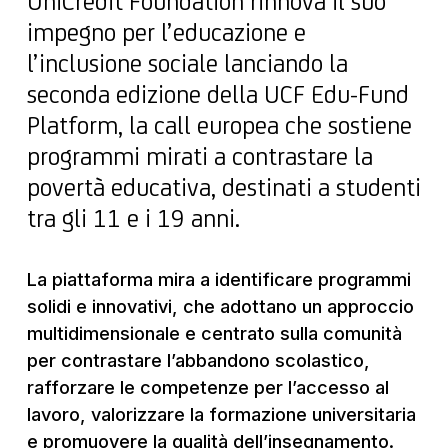
UniCredit Foundation rinnova il suo
impegno per l’educazione e
l’inclusione sociale lanciando la
seconda edizione della UCF Edu-Fund
Platform, la call europea che sostiene
programmi mirati a contrastare la
povertà educativa, destinati a studenti
tra gli 11 e i 19 anni.
La piattaforma mira a identificare programmi
solidi e innovativi, che adottano un approccio
multidimensionale e centrato sulla comunità
per contrastare l’abbandono scolastico,
rafforzare le competenze per l’accesso al
lavoro, valorizzare la formazione universitaria
e promuovere la qualità dell’insegnamento.