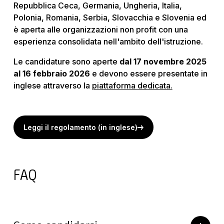
Repubblica Ceca, Germania, Ungheria, Italia,
Polonia, Romania, Serbia, Slovacchia e Slovenia ed
è aperta alle organizzazioni non profit con una
esperienza consolidata nell'ambito dell'istruzione.
Le candidature sono aperte
dal 17 novembre 2025
al 16 febbraio 2026
e devono essere presentate in
inglese attraverso la
piattaforma dedicata.
Leggi il regolamento (in inglese)
FAQ