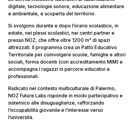
digitale, tecnologie sonore, educazione alimentare
e ambientale, e scoperta del territorio.
Si svolgono durante e dopo l’orario scolastico, in
estate, nei plessi scolastici, nei centri partner e
presso NOZ, che offre oltre 1200 m² di spazi
attrezzati. Il programma crea un Patto Educativo
Territoriale per coinvolgere scuole, famiglie e attori
sociali, forma docenti (con accreditamento MIM) e
accompagna i ragazzi in percorsi educativi e
professionali.
Radicato nel contesto multiculturale di Palermo,
NOZ Future Labs risponde in modo partecipativo e
sistemico alle disuguaglianze, rafforzando
l’occupabilità giovanile e l’interesse verso
l’università.