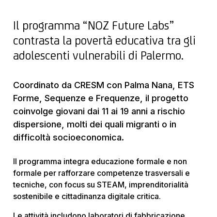
Il programma “NOZ Future Labs”
contrasta la povertà educativa tra gli
adolescenti vulnerabili di Palermo.
Coordinato da CRESM con Palma Nana, ETS
Forme, Sequenze e Frequenze, il progetto
coinvolge giovani dai 11 ai 19 anni a rischio
dispersione, molti dei quali migranti o in
difficoltà socioeconomica.
Il programma integra educazione formale e non
formale per rafforzare competenze trasversali e
tecniche, con focus su STEAM, imprenditorialità
sostenibile e cittadinanza digitale critica.
Le attività includono laboratori di fabbricazione