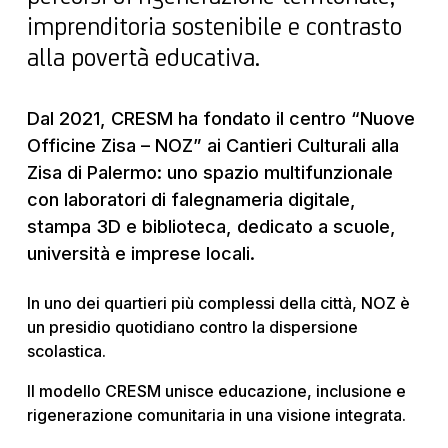
imprenditoria sostenibile e contrasto
alla povertà educativa.
Dal 2021, CRESM ha fondato il centro “Nuove
Officine Zisa – NOZ” ai Cantieri Culturali alla
Zisa di Palermo: uno spazio multifunzionale
con laboratori di falegnameria digitale,
stampa 3D e biblioteca, dedicato a scuole,
università e imprese locali.
In uno dei quartieri più complessi della città, NOZ è
un presidio quotidiano contro la dispersione
scolastica.
Il modello CRESM unisce educazione, inclusione e
rigenerazione comunitaria in una visione integrata.