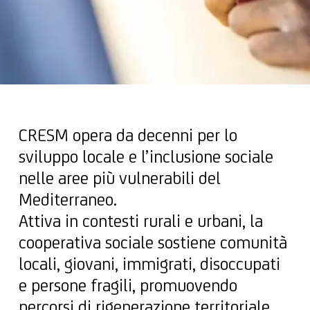
CRESM opera da decenni per lo
sviluppo locale e l’inclusione sociale
nelle aree più vulnerabili del
Mediterraneo.
Attiva in contesti rurali e urbani, la
cooperativa sociale sostiene comunità
locali, giovani, immigrati, disoccupati
e persone fragili, promuovendo
percorsi di rigenerazione territoriale,