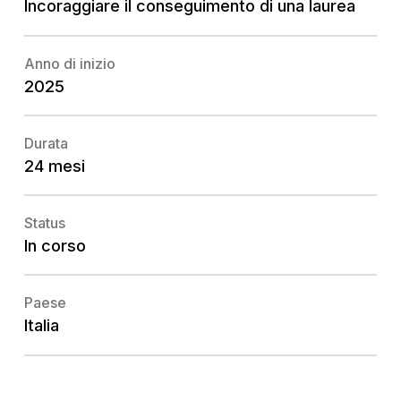
Incoraggiare il conseguimento di una laurea
Anno di inizio
2025
Durata
24 mesi
Status
In corso
Paese
Italia