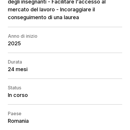
degli insegnanti - Facilitare l'accesso al
mercato del lavoro - Incoraggiare il
conseguimento di una laurea
Anno di inizio
2025
Durata
24 mesi
Status
In corso
Paese
Romania