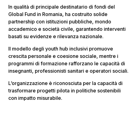
In qualità di principale destinatario di fondi del
Global Fund in Romania, ha costruito solide
partnership con istituzioni pubbliche, mondo
accademico e società civile, garantendo interventi
basati su evidenze e rilevanza nazionale.
Il modello degli youth hub inclusivi promuove
crescita personale e coesione sociale, mentre i
programmi di formazione rafforzano le capacità di
insegnanti, professionisti sanitari e operatori sociali.
L’organizzazione è riconosciuta per la capacità di
trasformare progetti pilota in politiche sostenibili
con impatto misurabile.