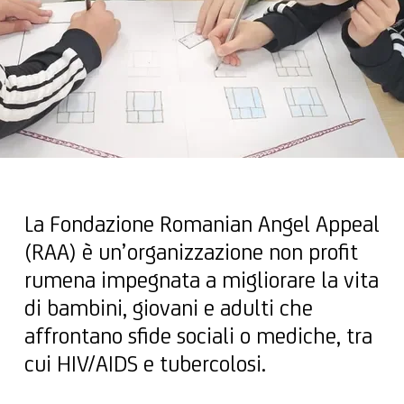
La Fondazione Romanian Angel Appeal
(RAA) è un’organizzazione non profit
rumena impegnata a migliorare la vita
di bambini, giovani e adulti che
affrontano sfide sociali o mediche, tra
cui HIV/AIDS e tubercolosi.