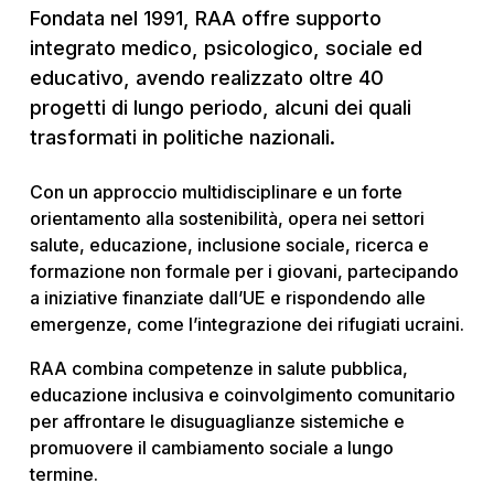
Fondata nel 1991, RAA offre supporto
integrato medico, psicologico, sociale ed
educativo, avendo realizzato oltre 40
progetti di lungo periodo, alcuni dei quali
trasformati in politiche nazionali.
Con un approccio multidisciplinare e un forte
orientamento alla sostenibilità, opera nei settori
salute, educazione, inclusione sociale, ricerca e
formazione non formale per i giovani, partecipando
a iniziative finanziate dall’UE e rispondendo alle
emergenze, come l’integrazione dei rifugiati ucraini.
RAA combina competenze in salute pubblica,
educazione inclusiva e coinvolgimento comunitario
per affrontare le disuguaglianze sistemiche e
promuovere il cambiamento sociale a lungo
termine.