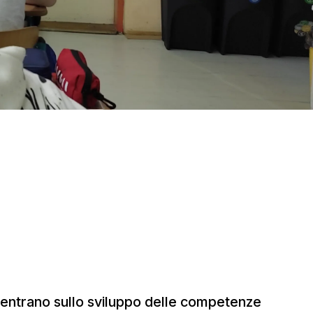
ncentrano sullo sviluppo delle competenze