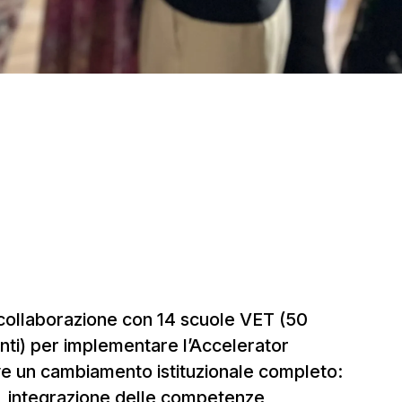
 collaborazione con 14 scuole VET (50
nti) per implementare l’Accelerator
 un cambiamento istituzionale completo:
, integrazione delle competenze