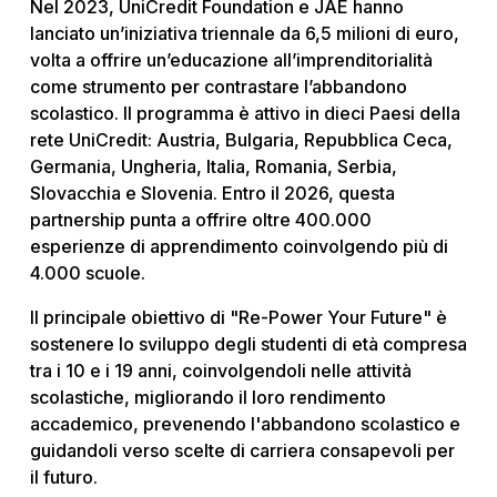
Nel 2023, UniCredit Foundation e JAE hanno
lanciato un’iniziativa triennale da 6,5 milioni di euro,
volta a offrire un’educazione all’imprenditorialità
come strumento per contrastare l’abbandono
scolastico. Il programma è attivo in dieci Paesi della
rete UniCredit: Austria, Bulgaria, Repubblica Ceca,
Germania, Ungheria, Italia, Romania, Serbia,
Slovacchia e Slovenia. Entro il 2026, questa
partnership punta a offrire oltre 400.000
esperienze di apprendimento coinvolgendo più di
4.000 scuole.
Il principale obiettivo di "Re-Power Your Future" è
sostenere lo sviluppo degli studenti di età compresa
tra i 10 e i 19 anni, coinvolgendoli nelle attività
scolastiche, migliorando il loro rendimento
accademico, prevenendo l'abbandono scolastico e
guidandoli verso scelte di carriera consapevoli per
il futuro.