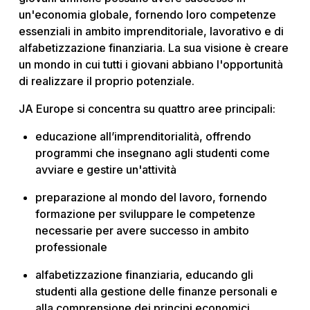
un'economia globale, fornendo loro competenze
essenziali in ambito imprenditoriale, lavorativo e di
alfabetizzazione finanziaria. La sua visione è creare
un mondo in cui tutti i giovani abbiano l'opportunità
di realizzare il proprio potenziale.
JA Europe si concentra su quattro aree principali:
educazione all’imprenditorialità, offrendo
programmi che insegnano agli studenti come
avviare e gestire un'attività
preparazione al mondo del lavoro, fornendo
formazione per sviluppare le competenze
necessarie per avere successo in ambito
professionale
alfabetizzazione finanziaria, educando gli
studenti alla gestione delle finanze personali e
alla comprensione dei principi economici