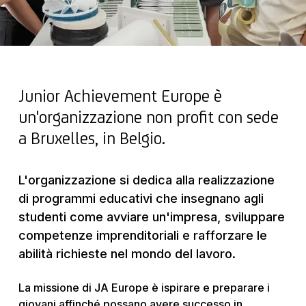
Junior Achievement Europe è
un'organizzazione non profit con sede
a Bruxelles, in Belgio.
L'organizzazione si dedica alla realizzazione
di programmi educativi che insegnano agli
studenti come avviare un'impresa, sviluppare
competenze imprenditoriali e rafforzare le
abilità richieste nel mondo del lavoro.
La missione di JA Europe è ispirare e preparare i
giovani affinché possano avere successo in