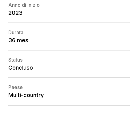
Anno di inizio
2023
Durata
36 mesi
Status
Concluso
Paese
Multi-country