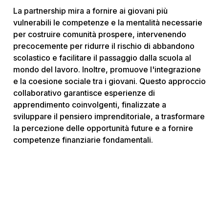
La partnership mira a fornire ai giovani più
vulnerabili le competenze e la mentalità necessarie
per costruire comunità prospere, intervenendo
precocemente per ridurre il rischio di abbandono
scolastico e facilitare il passaggio dalla scuola al
mondo del lavoro. Inoltre, promuove l'integrazione
e la coesione sociale tra i giovani. Questo approccio
collaborativo garantisce esperienze di
apprendimento coinvolgenti, finalizzate a
sviluppare il pensiero imprenditoriale, a trasformare
la percezione delle opportunità future e a fornire
competenze finanziarie fondamentali.