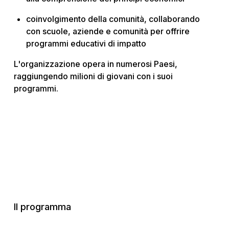
coinvolgimento della comunità, collaborando
con scuole, aziende e comunità per offrire
programmi educativi di impatto
L'organizzazione opera in numerosi Paesi,
raggiungendo milioni di giovani con i suoi
programmi.
Il programma