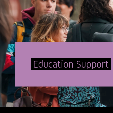
Education Support