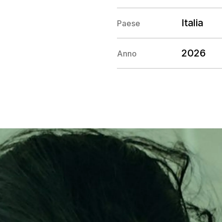
Italia
Paese
2026
Anno