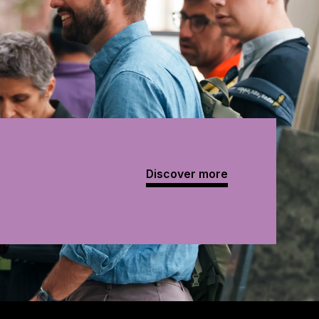
Discover more