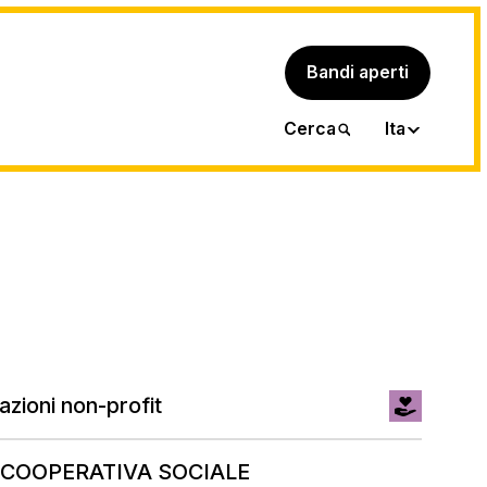
Bandi aperti
Eng
Cerca
Ita
azioni non-profit
 COOPERATIVA SOCIALE