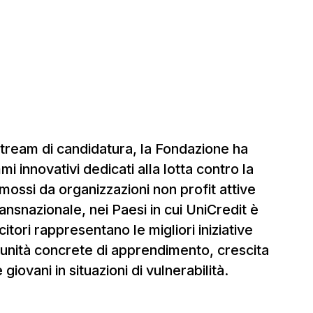
stream di candidatura, la Fondazione ha
 innovativi dedicati alla lotta contro la
ossi da organizzazioni non profit attive
transnazionale, nei Paesi in cui UniCredit è
citori rappresentano le migliori iniziative
tunità concrete di apprendimento, crescita
giovani in situazioni di vulnerabilità.