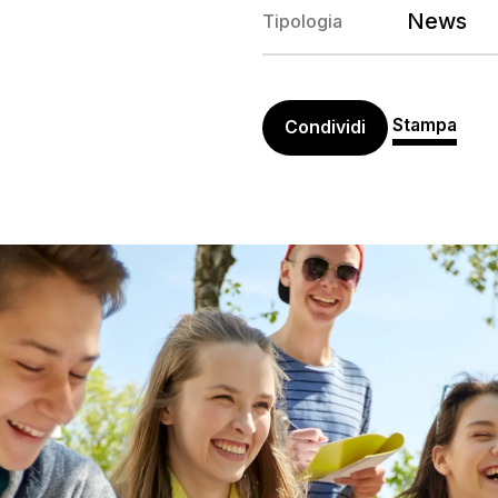
News
Tipologia
Stampa
Condividi